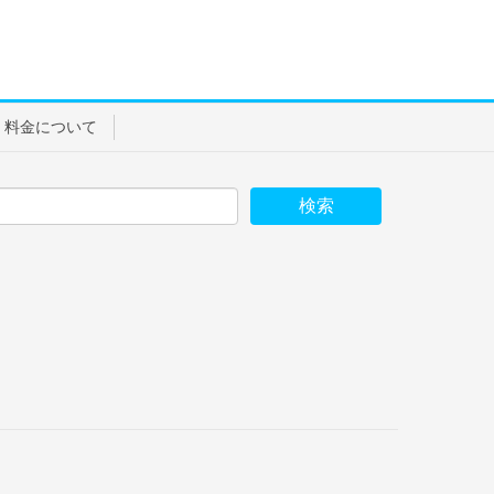
料金について