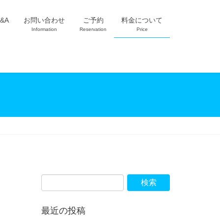
&A
お問い合わせ
ご予約
料金について
Information
Reservation
Price
最近の投稿