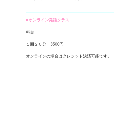
■オンライン発語クラス
料金
１回２０分 3500円
オンラインの場合はクレジット決済可能です。