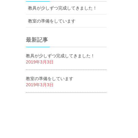
教具が少しずつ完成してきました！
教室の準備をしています
最新記事
教具が少しずつ完成してきました！
2019年3月3日
教室の準備をしています
2019年3月3日