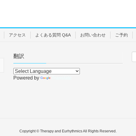
アクセス
よくある質問 Q&A
お問い合わせ
ご予約
翻訳
Powered by
Translate
Copyright © Therapy and Eurhythmics All Rights Reserved.