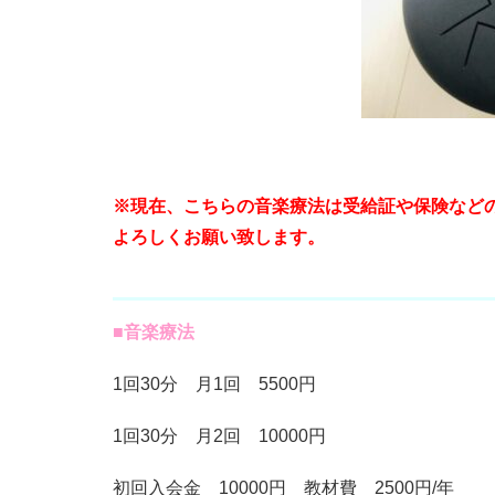
※現在、こちらの音楽療法は受給証や保険など
よろしくお願い致します。
■音楽療法
1回30分 月1回 5500円
1回30分 月2回 10000円
初回入会金 10000円 教材費 2500円/年